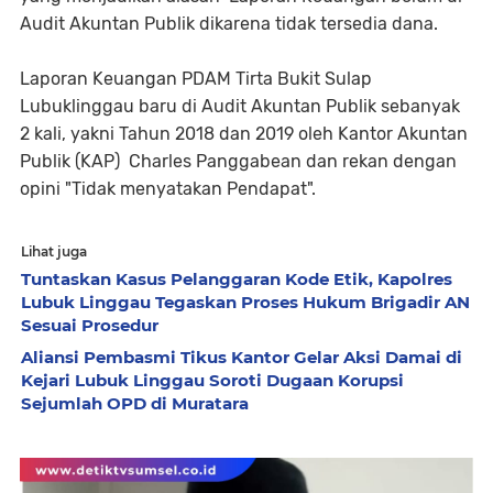
Audit Akuntan Publik dikarena tidak tersedia dana.
Laporan Keuangan PDAM Tirta Bukit Sulap
Lubuklinggau baru di Audit Akuntan Publik sebanyak
2 kali, yakni Tahun 2018 dan 2019 oleh Kantor Akuntan
Publik (KAP) Charles Panggabean dan rekan dengan
opini "Tidak menyatakan Pendapat".
Lihat juga
Tuntaskan Kasus Pelanggaran Kode Etik, Kapolres
Lubuk Linggau Tegaskan Proses Hukum Brigadir AN
Sesuai Prosedur
Aliansi Pembasmi Tikus Kantor Gelar Aksi Damai di
Kejari Lubuk Linggau Soroti Dugaan Korupsi
Sejumlah OPD di Muratara