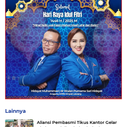
Lainnya
Aliansi Pembasmi Tikus Kantor Gelar