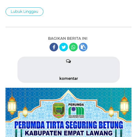
Lubuk Linggau
BAGIKAN BERITA INI
komentar