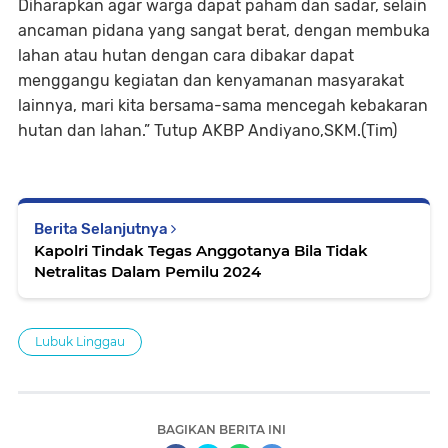
Diharapkan agar warga dapat paham dan sadar, selain
ancaman pidana yang sangat berat, dengan membuka
lahan atau hutan dengan cara dibakar dapat
menggangu kegiatan dan kenyamanan masyarakat
lainnya, mari kita bersama-sama mencegah kebakaran
hutan dan lahan.” Tutup AKBP Andiyano,SKM.(Tim)
Berita Selanjutnya
Kapolri Tindak Tegas Anggotanya Bila Tidak
Netralitas Dalam Pemilu 2024
Lubuk Linggau
BAGIKAN BERITA INI