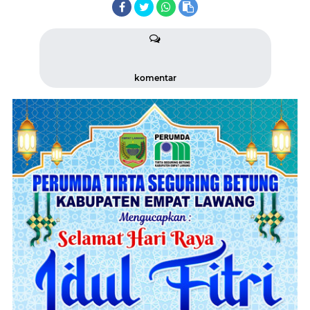
komentar