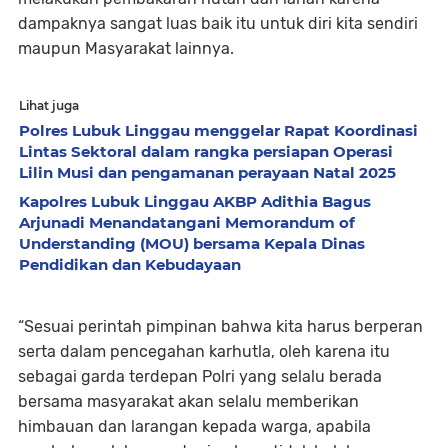
dampaknya sangat luas baik itu untuk diri kita sendiri
maupun Masyarakat lainnya.
Lihat juga
Polres Lubuk Linggau menggelar Rapat Koordinasi
Lintas Sektoral dalam rangka persiapan Operasi
Lilin Musi dan pengamanan perayaan Natal 2025
Kapolres Lubuk Linggau AKBP Adithia Bagus
Arjunadi Menandatangani Memorandum of
Understanding (MOU) bersama Kepala Dinas
Pendidikan dan Kebudayaan
“Sesuai perintah pimpinan bahwa kita harus berperan
serta dalam pencegahan karhutla, oleh karena itu
sebagai garda terdepan Polri yang selalu berada
bersama masyarakat akan selalu memberikan
himbauan dan larangan kepada warga, apabila