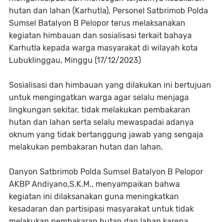
hutan dan lahan (Karhutla), Personel Satbrimob Polda
Sumsel Batalyon B Pelopor terus melaksanakan
kegiatan himbauan dan sosialisasi terkait bahaya
Karhutla kepada warga masyarakat di wilayah kota
Lubuklinggau, Minggu (17/12/2023)
Sosialisasi dan himbauan yang dilakukan ini bertujuan
untuk mengingatkan warga agar selalu menjaga
lingkungan sekitar, tidak melakukan pembakaran
hutan dan lahan serta selalu mewaspadai adanya
oknum yang tidak bertanggung jawab yang sengaja
melakukan pembakaran hutan dan lahan.
Danyon Satbrimob Polda Sumsel Batalyon B Pelopor
AKBP Andiyano,S.K.M., menyampaikan bahwa
kegiatan ini dilaksanakan guna meningkatkan
kesadaran dan partisipasi masyarakat untuk tidak
melakukan pembakaran hutan dan lahan karena