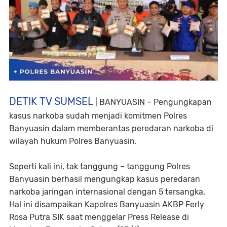
DETIK TV SUMSEL
| BANYUASIN – Pengungkapan
kasus narkoba sudah menjadi komitmen Polres
Banyuasin dalam memberantas peredaran narkoba di
wilayah hukum Polres Banyuasin.
Seperti kali ini, tak tanggung – tanggung Polres
Banyuasin berhasil mengungkap kasus peredaran
narkoba jaringan internasional dengan 5 tersangka.
Hal ini disampaikan Kapolres Banyuasin AKBP Ferly
Rosa Putra SIK saat menggelar Press Release di