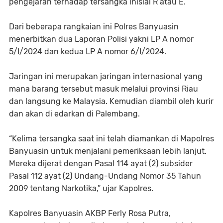
pengejaran terhadap tersangka inisial R atau E.
Dari beberapa rangkaian ini Polres Banyuasin
menerbitkan dua Laporan Polisi yakni LP A nomor
5/I/2024 dan kedua LP A nomor 6/I/2024.
Jaringan ini merupakan jaringan internasional yang
mana barang tersebut masuk melalui provinsi Riau
dan langsung ke Malaysia. Kemudian diambil oleh kurir
dan akan di edarkan di Palembang.
“Kelima tersangka saat ini telah diamankan di Mapolres
Banyuasin untuk menjalani pemeriksaan lebih lanjut.
Mereka dijerat dengan Pasal 114 ayat (2) subsider
Pasal 112 ayat (2) Undang-Undang Nomor 35 Tahun
2009 tentang Narkotika,” ujar Kapolres.
Kapolres Banyuasin AKBP Ferly Rosa Putra,