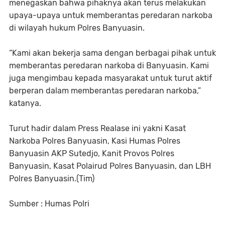
menegaskan bahwa pihaknya akan terus melakukan
upaya-upaya untuk memberantas peredaran narkoba
di wilayah hukum Polres Banyuasin.
“Kami akan bekerja sama dengan berbagai pihak untuk
memberantas peredaran narkoba di Banyuasin. Kami
juga mengimbau kepada masyarakat untuk turut aktif
berperan dalam memberantas peredaran narkoba,”
katanya.
Turut hadir dalam Press Realase ini yakni Kasat
Narkoba Polres Banyuasin, Kasi Humas Polres
Banyuasin AKP Sutedjo, Kanit Provos Polres
Banyuasin, Kasat Polairud Polres Banyuasin, dan LBH
Polres Banyuasin.(Tim)
Sumber : Humas Polri