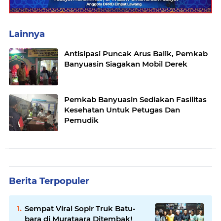
Lainnya
Antisipasi Puncak Arus Balik, Pemkab
Banyuasin Siagakan Mobil Derek
Pemkab Banyuasin Sediakan Fasilitas
Kesehatan Untuk Petugas Dan
Pemudik
Berita Terpopuler
Sempat Viral Sopir Truk Batu-
bara di Murataara Ditembak!