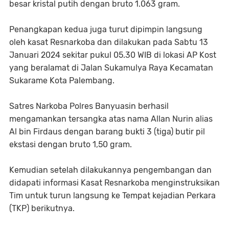
besar kristal putih dengan bruto 1.063 gram.
Penangkapan kedua juga turut dipimpin langsung
oleh kasat Resnarkoba dan dilakukan pada Sabtu 13
Januari 2024 sekitar pukul 05.30 WIB di lokasi AP Kost
yang beralamat di Jalan Sukamulya Raya Kecamatan
Sukarame Kota Palembang.
Satres Narkoba Polres Banyuasin berhasil
mengamankan tersangka atas nama Allan Nurin alias
Al bin Firdaus dengan barang bukti 3 (tiga) butir pil
ekstasi dengan bruto 1,50 gram.
Kemudian setelah dilakukannya pengembangan dan
didapati informasi Kasat Resnarkoba menginstruksikan
Tim untuk turun langsung ke Tempat kejadian Perkara
(TKP) berikutnya.