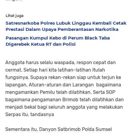
Lihat juga
Satresnarkoba Polres Lubuk Linggau Kembali Cetak
Prestasi Dalam Upaya Pemberantasan Narkotika
Pasangan Kumpul Kebo di Perum Black Taba
Digerebek Ketua RT dan Polisi
Anggota harus selalu waspada, respon cepat dan
cermat. Setiap hari kita latihan-latihan Itulah
fungsinya. Supaya rekan-rekan siap untuk terjun ke
lapangan, Aturan-aturan dan Larangan bagaimana
mengamankan Pemilu telah dilatihkan. Serta SOP
bagaimana pengamanan Brimob telah dilatihkan dan
menjadi bekal bagi seluruh anggota yang melakukan
Serpas itu, tandasnya
Sementara itu, Danyon Satbrimob Polda Sumsel