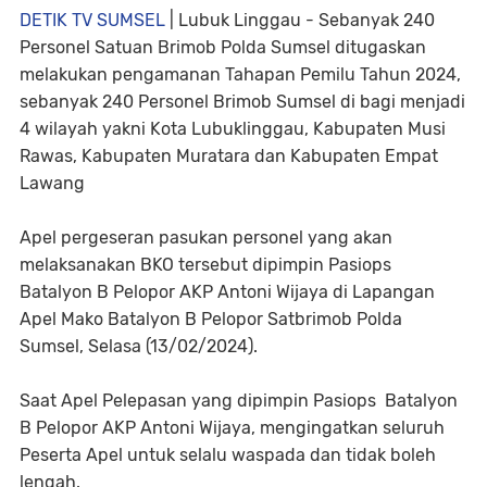
DETIK TV SUMSEL
| Lubuk Linggau - Sebanyak 240
Personel Satuan Brimob Polda Sumsel ditugaskan
melakukan pengamanan Tahapan Pemilu Tahun 2024,
sebanyak 240 Personel Brimob Sumsel di bagi menjadi
4 wilayah yakni Kota Lubuklinggau, Kabupaten Musi
Rawas, Kabupaten Muratara dan Kabupaten Empat
Lawang
Apel pergeseran pasukan personel yang akan
melaksanakan BKO tersebut dipimpin Pasiops
Batalyon B Pelopor AKP Antoni Wijaya di Lapangan
Apel Mako Batalyon B Pelopor Satbrimob Polda
Sumsel, Selasa (13/02/2024).
Saat Apel Pelepasan yang dipimpin Pasiops Batalyon
B Pelopor AKP Antoni Wijaya, mengingatkan seluruh
Peserta Apel untuk selalu waspada dan tidak boleh
lengah.