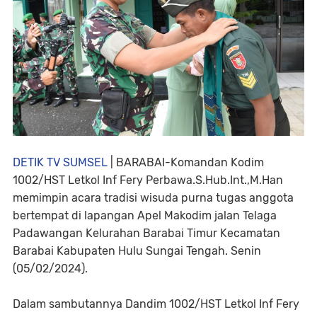
DETIK TV SUMSEL
| BARABAI-Komandan Kodim
1002/HST Letkol Inf Fery Perbawa.S.Hub.Int.,M.Han
memimpin acara tradisi wisuda purna tugas anggota
bertempat di lapangan Apel Makodim jalan Telaga
Padawangan Kelurahan Barabai Timur Kecamatan
Barabai Kabupaten Hulu Sungai Tengah. Senin
(05/02/2024).
Dalam sambutannya Dandim 1002/HST Letkol Inf Fery