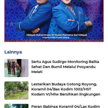
Lainnya
Sertu Agus Sudirgo Monitoring Balita
Sehat Dan Bumil Melalui Posyandu
Melati
Lestarikan Budaya Gotong Royong,
Koramil 04/Bas Kodim 1002/HST
Kodam VI/Mlw Bersihkan lingkungan
Peran Babinsa Koramil 04/Las Kodim