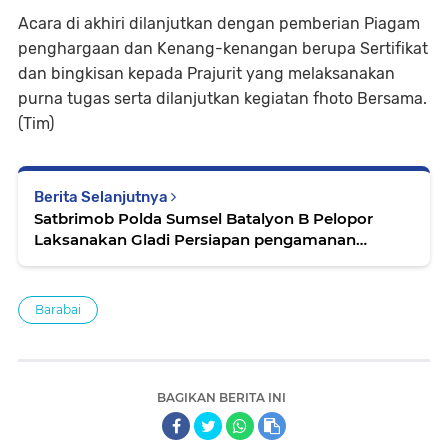
Acara di akhiri dilanjutkan dengan pemberian Piagam
penghargaan dan Kenang-kenangan berupa Sertifikat
dan bingkisan kepada Prajurit yang melaksanakan
purna tugas serta dilanjutkan kegiatan fhoto Bersama.
(Tim)
Berita Selanjutnya
Satbrimob Polda Sumsel Batalyon B Pelopor
Laksanakan Gladi Persiapan pengamanan
Kampanye Prabowo
Barabai
BAGIKAN BERITA INI