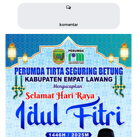
komentar