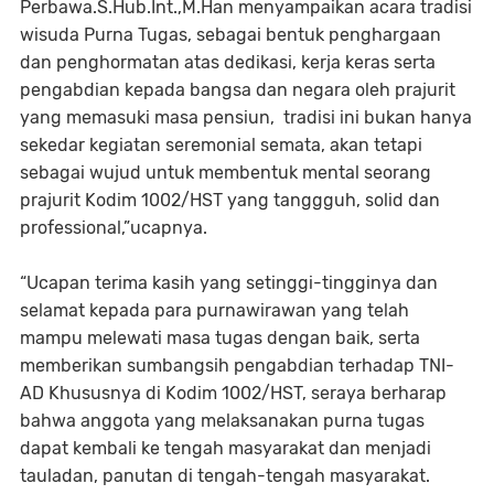
Perbawa.S.Hub.Int.,M.Han menyampaikan acara tradisi
wisuda Purna Tugas, sebagai bentuk penghargaan
dan penghormatan atas dedikasi, kerja keras serta
pengabdian kepada bangsa dan negara oleh prajurit
yang memasuki masa pensiun, tradisi ini bukan hanya
sekedar kegiatan seremonial semata, akan tetapi
sebagai wujud untuk membentuk mental seorang
prajurit Kodim 1002/HST yang tanggguh, solid dan
professional,”ucapnya.
“Ucapan terima kasih yang setinggi-tingginya dan
selamat kepada para purnawirawan yang telah
mampu melewati masa tugas dengan baik, serta
memberikan sumbangsih pengabdian terhadap TNI-
AD Khususnya di Kodim 1002/HST, seraya berharap
bahwa anggota yang melaksanakan purna tugas
dapat kembali ke tengah masyarakat dan menjadi
tauladan, panutan di tengah-tengah masyarakat.