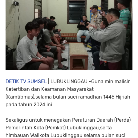
DETIK TV SUMSEL
| LUBUKLINGGAU -Guna minimalisir
Ketertiban dan Keamanan Masyarakat
(Kamtibmas),selama bulan suci ramadhan 1445 Hijriah
pada tahun 2024 ini.
Sekaligus untuk menegakan Peraturan Daerah (Perda)
Pemerintah Kota (Pemkot) Lubuklinggau,serta
himbauan Walikota Lubuklinggau selama bulan suci