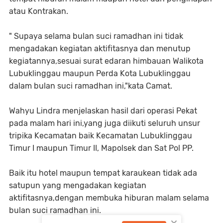
atau Kontrakan.
" Supaya selama bulan suci ramadhan ini tidak
mengadakan kegiatan aktifitasnya dan menutup
kegiatannya,sesuai surat edaran himbauan Walikota
Lubuklinggau maupun Perda Kota Lubuklinggau
dalam bulan suci ramadhan ini,"kata Camat.
Wahyu Lindra menjelaskan hasil dari operasi Pekat
pada malam hari ini,yang juga diikuti seluruh unsur
tripika Kecamatan baik Kecamatan Lubuklinggau
Timur I maupun Timur II, Mapolsek dan Sat Pol PP.
Baik itu hotel maupun tempat karaukean tidak ada
satupun yang mengadakan kegiatan
aktifitasnya,dengan membuka hiburan malam selama
bulan suci ramadhan ini.
×