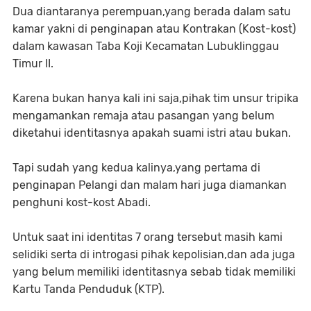
Dua diantaranya perempuan,yang berada dalam satu
kamar yakni di penginapan atau Kontrakan (Kost-kost)
dalam kawasan Taba Koji Kecamatan Lubuklinggau
Timur II.
Karena bukan hanya kali ini saja,pihak tim unsur tripika
mengamankan remaja atau pasangan yang belum
diketahui identitasnya apakah suami istri atau bukan.
Tapi sudah yang kedua kalinya,yang pertama di
penginapan Pelangi dan malam hari juga diamankan
penghuni kost-kost Abadi.
Untuk saat ini identitas 7 orang tersebut masih kami
selidiki serta di introgasi pihak kepolisian,dan ada juga
yang belum memiliki identitasnya sebab tidak memiliki
Kartu Tanda Penduduk (KTP).