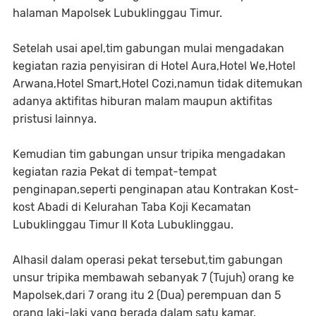
halaman Mapolsek Lubuklinggau Timur.
Setelah usai apel,tim gabungan mulai mengadakan
kegiatan razia penyisiran di Hotel Aura,Hotel We,Hotel
Arwana,Hotel Smart,Hotel Cozi,namun tidak ditemukan
adanya aktifitas hiburan malam maupun aktifitas
pristusi lainnya.
Kemudian tim gabungan unsur tripika mengadakan
kegiatan razia Pekat di tempat-tempat
penginapan,seperti penginapan atau Kontrakan Kost-
kost Abadi di Kelurahan Taba Koji Kecamatan
Lubuklinggau Timur II Kota Lubuklinggau.
Alhasil dalam operasi pekat tersebut,tim gabungan
unsur tripika membawah sebanyak 7 (Tujuh) orang ke
Mapolsek,dari 7 orang itu 2 (Dua) perempuan dan 5
orang laki-laki yang berada dalam satu kamar.