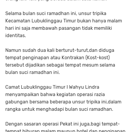
Selama bulan suci ramadhan ini, unsur tripika
Kecamatan Lubuklinggau Timur bukan hanya malam
hari ini saja membawah pasangan tidak memiliki
identitas.
Namun sudah dua kali berturut-turut,dan diduga
tempat penginapan atau Kontrakan (Kost-kost)
tersebut dijadikan sebagai tempat mesum selama
bulan suci ramadhan ini.
Camat Lubuklinggau Timur I Wahyu Lindra
menyampaikan bahwa kegiatan operasi razia
gabungan bersama beberapa unsur tripika ini,dalam
rangka untuk menghadapi bulan suci ramadhan.
Dengan sasaran operasi Pekat ini juga,bagi tempat-
tempat hiburan malam maupun hotel dan penginapan