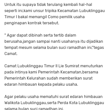
Untuk itu supaya tidak terulang kembali hal-hal
seperti ini,kami unsur tripika Kecamatan Lubuklinggau
Timur I bakal memangil Como pemilik usaha
penginapan kontrak tersebut.
" Agar dapat dibinah serta tertib dalam
berusaha,jangan sampai nanti usahanya itu dijadikan
tempat mesum selama bulan suci ramadhan ini,"tegas
Camat.
Camat Lubuklinggau Timur II Lie Sumirat menuturkan
pada intinya kami Pemerintah Kecamatan,bersama
Pemerintah Kelurahan sudah memberikan surat
edaran himbauan kepada pelaku usaha.
Agar pelaku usaha mematuhi surat edaran himbauan
Walikota Lubuklinggau,serta Perda Kota Lubuklinggau
selama bulan suci ramadhan ini.