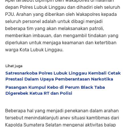
Apel tersebut dipimpin oleh Wakapolres di halaman
depan Polres Lubuk Linggau dan dihadiri oleh seluruh
PJU. Arahan yang diberikan oleh Wakapolres kepada
seluruh personel adalah untuk dibagi menjadi
beberapa tim yang akan melaksanakan patroli,
memberikan imbauan, dan mengambil tindakan yang
diperlukan untuk menjaga keamanan dan ketertiban
warga Kota Lubuk Linggau.
Lihat juga
Satresnarkoba Polres Lubuk Linggau Kembali Cetak
Prestasi Dalam Upaya Pemberantasan Narkotika
Pasangan Kumpul Kebo di Perum Black Taba
Digerebek Ketua RT dan Polisi
Beberapa hal yang menjadi penekanan dalam arahan
tersebut menindaklanjuti anev situasi kamtibmas dari
Kapolda Sumatera Selatan mengenai aktivitas balap