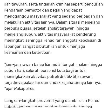
liar, tawuran, serta tindakan kriminal seperti pencurian
kendaraan bermotor dan begal yang dapat
mengganggu masyarakat yang sedang beribadah dan
melakukan aktivitas lainnya. Dalam situasi menjelang
berbuka puasa, setelah sholat taraweh, hingga
menjelang subuh, aktivitas masyarakat cenderung
meningkat, sehingga kehadiran anggota kepolisian di
lapangan sangat dibutuhkan untuk menjaga
keamanan dan ketertiban.
“jam-jam rawan balap liar mulai tengah malam hingga
subuh hari, seluruh personel kota bagi untuk
meningkatkan aktivitas patroli di titik-titik rawan
terjadinya balap liar dan tindak kejahatannya lainnya,
“ujar Wakapolres
Langkah-langkah preventif yang diambil oleh Polres
Lubuk Linggau ini merupakan bagian dari upaya