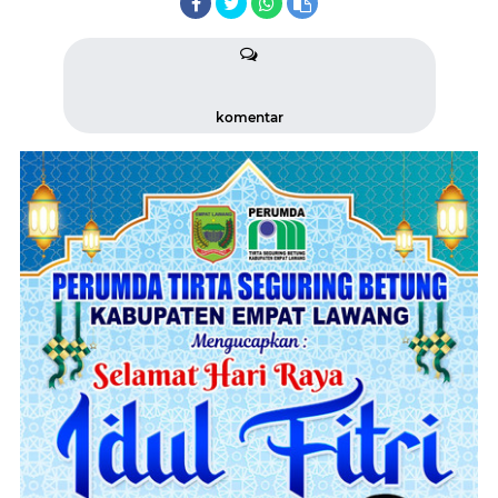
komentar