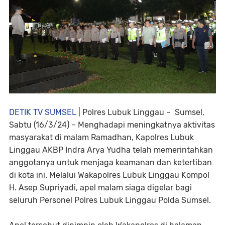
DETIK TV SUMSEL
| Polres Lubuk Linggau – Sumsel,
Sabtu (16/3/24) – Menghadapi meningkatnya aktivitas
masyarakat di malam Ramadhan, Kapolres Lubuk
Linggau AKBP Indra Arya Yudha telah memerintahkan
anggotanya untuk menjaga keamanan dan ketertiban
di kota ini. Melalui Wakapolres Lubuk Linggau Kompol
H. Asep Supriyadi, apel malam siaga digelar bagi
seluruh Personel Polres Lubuk Linggau Polda Sumsel.