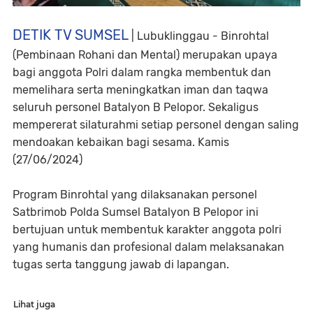
DETIK TV SUMSEL
| Lubuklinggau - Binrohtal
(Pembinaan Rohani dan Mental) merupakan upaya
bagi anggota Polri dalam rangka membentuk dan
memelihara serta meningkatkan iman dan taqwa
seluruh personel Batalyon B Pelopor. Sekaligus
mempererat silaturahmi setiap personel dengan saling
mendoakan kebaikan bagi sesama. Kamis
(27/06/2024)
Program Binrohtal yang dilaksanakan personel
Satbrimob Polda Sumsel Batalyon B Pelopor ini
bertujuan untuk membentuk karakter anggota polri
yang humanis dan profesional dalam melaksanakan
tugas serta tanggung jawab di lapangan.
Lihat juga