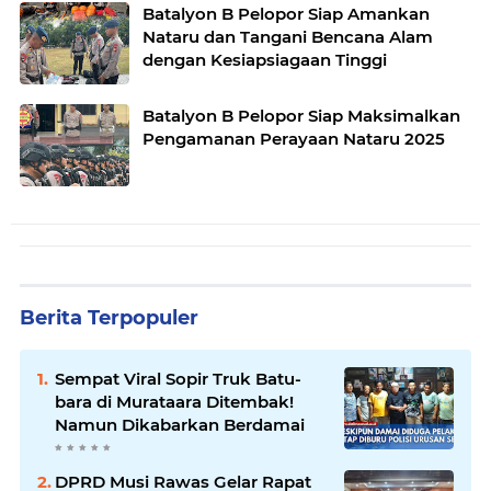
Batalyon B Pelopor Siap Amankan
Nataru dan Tangani Bencana Alam
dengan Kesiapsiagaan Tinggi
Batalyon B Pelopor Siap Maksimalkan
Pengamanan Perayaan Nataru 2025
Berita Terpopuler
Sempat Viral Sopir Truk Batu-
bara di Murataara Ditembak!
Namun Dikabarkan Berdamai
DPRD Musi Rawas Gelar Rapat