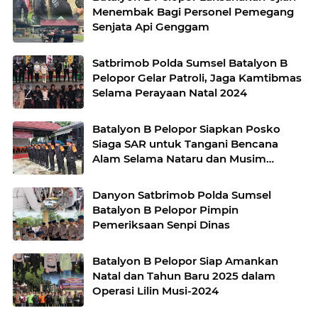
Menembak Bagi Personel Pemegang
Senjata Api Genggam
Satbrimob Polda Sumsel Batalyon B
Pelopor Gelar Patroli, Jaga Kamtibmas
Selama Perayaan Natal 2024
Batalyon B Pelopor Siapkan Posko
Siaga SAR untuk Tangani Bencana
Alam Selama Nataru dan Musim
Penghujan
Danyon Satbrimob Polda Sumsel
Batalyon B Pelopor Pimpin
Pemeriksaan Senpi Dinas
Batalyon B Pelopor Siap Amankan
Natal dan Tahun Baru 2025 dalam
Operasi Lilin Musi-2024