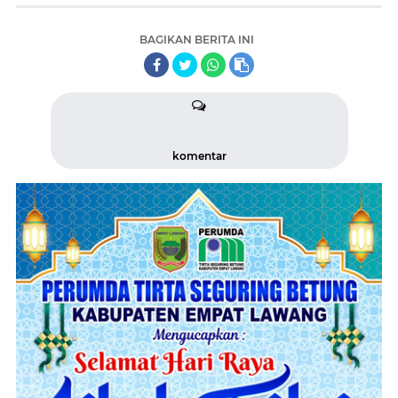
BAGIKAN BERITA INI
komentar