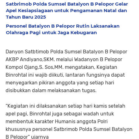
Satbrimob Polda Sumsel Batalyon B Pelopor Gelar
Apel Kesiapsiagaan untuk Pengamanan Natal dan
Tahun Baru 2025
Personel Batalyon B Pelopor Rutin Laksanakan
Olahraga Pagi untuk Jaga Kebugaran
Danyon Satbtimob Polda Sumsel Batalyon B Pelopor
AKBP Andiyano,SKM. melalui Wadanyon B Pelopor
Kompol Ojang,S. Sos,MM. mengatakan, Kegiatan
Binrohtal ini wajib diikuti, lantaran fungsinya dapat
menyegarkan pikiran anggota yang setiap hari
disibukkan dalam melaksanakan tugas.
“Kegiatan ini dilaksanakan setiap hari kamis setelah
apel pagi, Binrohtal juga sebagai wadah untuk
membentuk karakter Humanis anggota Polri
khususnya personel Satbrimob Polda Sumsel Batalyon
B Pelopor” ujarnya