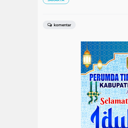
komentar