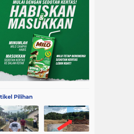
tikel Pilihan