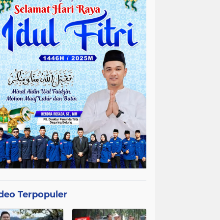
deo Terpopuler