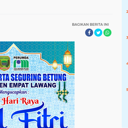
BAGIKAN BERITA INI