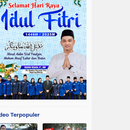
deo Terpopuler