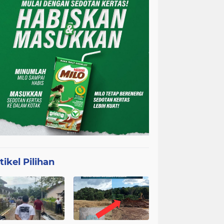
tikel Pilihan