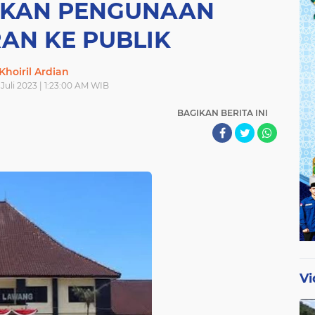
AKAN PENGUNAAN
AN KE PUBLIK
Khoiril Ardian
 Juli 2023 | 1:23:00 AM WIB
BAGIKAN BERITA INI
Vi