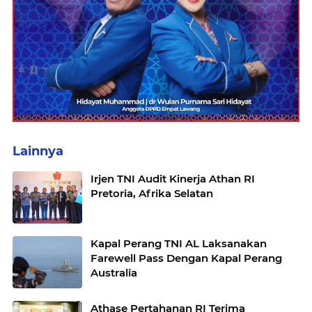
Lainnya
Irjen TNI Audit Kinerja Athan RI
Pretoria, Afrika Selatan
Kapal Perang TNI AL Laksanakan
Farewell Pass Dengan Kapal Perang
Australia
Athase Pertahanan RI Terima