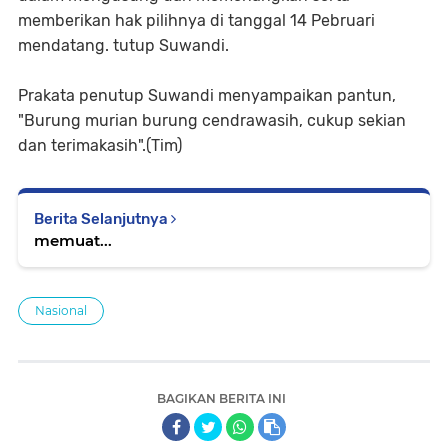
memberikan hak pilihnya di tanggal 14 Pebruari
mendatang. tutup Suwandi.
Prakata penutup Suwandi menyampaikan pantun,
"Burung murian burung cendrawasih, cukup sekian
dan terimakasih".(Tim)
Berita Selanjutnya
memuat...
Nasional
BAGIKAN BERITA INI