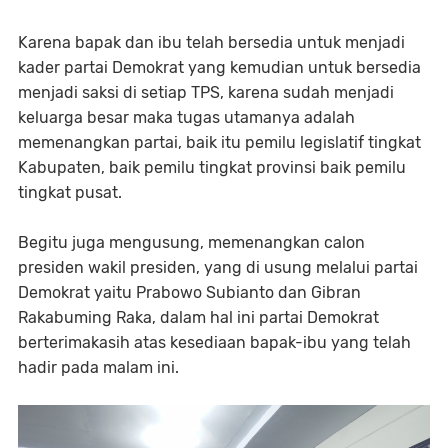
Karena bapak dan ibu telah bersedia untuk menjadi
kader partai Demokrat yang kemudian untuk bersedia
menjadi saksi di setiap TPS, karena sudah menjadi
keluarga besar maka tugas utamanya adalah
memenangkan partai, baik itu pemilu legislatif tingkat
Kabupaten, baik pemilu tingkat provinsi baik pemilu
tingkat pusat.
Begitu juga mengusung, memenangkan calon
presiden wakil presiden, yang di usung melalui partai
Demokrat yaitu Prabowo Subianto dan Gibran
Rakabuming Raka, dalam hal ini partai Demokrat
berterimakasih atas kesediaan bapak-ibu yang telah
hadir pada malam ini.