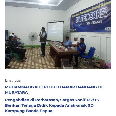
Lihat juga
MUHAMMADIYAH | PEDULI BANJIR BANDANG DI
MURATARA
Pengabdian di Perbatasan, Satgas Yonif 122/TS
Berikan Tenaga Didik Kepada Anak-anak SD
Kampung Banda Papua