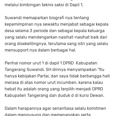
melalui bimbingan teknis saksi di Dapil 1.
Suwandi memaparkan biografi nya tentang
kepemimpinan nya sewaktu menjabat sebagai kepala
desa selama 3 periode dan sebagai kepala keluarga
yang selalu mendengarkan nasihat-nasihat baik dari
orang disekelilingnya, terutama sang istri yang selalu
mensupport nya dalam berbagai hal.
Perihal nomor urut 1 di dapil 1 DPRD Kabupaten
Tangerang Suwandi, SH dirinya menyampaikan "Itu
hanya kebijakan Partai, dan saya tidak berbangga hati
merasa di atas nomor urut incumben, karena kalau
hebat itu adalah orang yang terpilih menjadi DPRD
Kabupaten Tangerang dan duduk d di kursi Dewan.
Dalam harapannya agar senantiasa selalu komitmen
dalam mengusung dan memenangkan serta