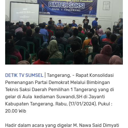
DETIK TV SUMSEL
| Tangerang, - Rapat Konsolidasi
Pemenangan Partai Demokrat Melalui Bimbingan
Teknis Saksi Daerah Pemilihan 1 Tangerang yang di
gelar di Aula kediaman Suwandi,SH di Jayanti
Kabupaten Tangerang. Rabu, (17/01/2024). Pukul :
20.00 Wib
Hadir dalam acara yang digelar M. Nawa Said Dimyati