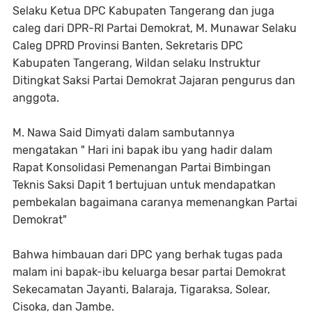
Selaku Ketua DPC Kabupaten Tangerang dan juga
caleg dari DPR-RI Partai Demokrat, M. Munawar Selaku
Caleg DPRD Provinsi Banten, Sekretaris DPC
Kabupaten Tangerang, Wildan selaku Instruktur
Ditingkat Saksi Partai Demokrat Jajaran pengurus dan
anggota.
M. Nawa Said Dimyati dalam sambutannya
mengatakan " Hari ini bapak ibu yang hadir dalam
Rapat Konsolidasi Pemenangan Partai Bimbingan
Teknis Saksi Dapit 1 bertujuan untuk mendapatkan
pembekalan bagaimana caranya memenangkan Partai
Demokrat"
Bahwa himbauan dari DPC yang berhak tugas pada
malam ini bapak-ibu keluarga besar partai Demokrat
Sekecamatan Jayanti, Balaraja, Tigaraksa, Solear,
Cisoka, dan Jambe.