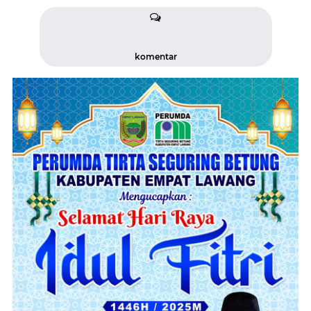
komentar