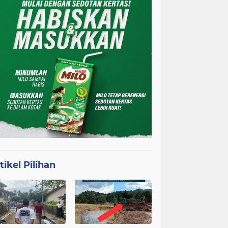
tikel Pilihan