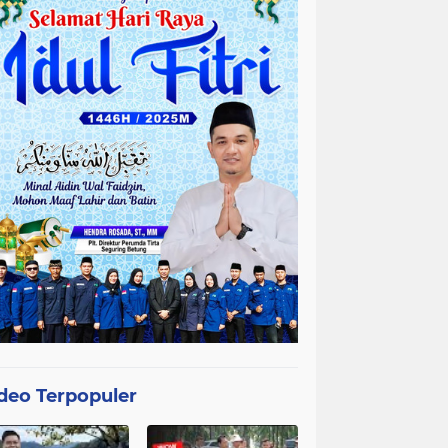
deo Terpopuler