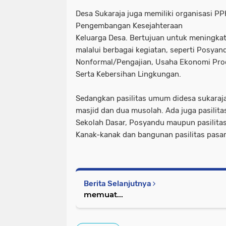
Desa Sukaraja juga memiliki organisasi P
Pengembangan Kesejahteraan
Keluarga Desa. Bertujuan untuk meningkat
malalui berbagai kegiatan, seperti Posyan
Nonformal/Pengajian, Usaha Ekonomi Pro
Serta Kebersihan Lingkungan.
Sedangkan pasilitas umum didesa sukaraja
masjid dan dua musolah. Ada juga pasilita
Sekolah Dasar, Posyandu maupun pasilita
Kanak-kanak dan bangunan pasilitas pasar
Berita Selanjutnya
memuat...