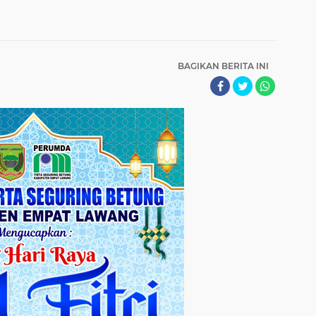
BAGIKAN BERITA INI