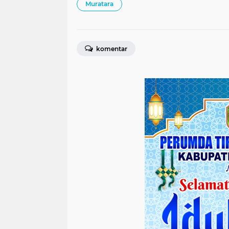
Muratara
komentar