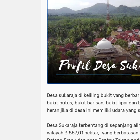
Desa sukaraja di keliling bukit yang berbar
bukit putus, bukit barisan, bukit lipai dan
heran jika di desa ini memiliki udara yang
Desa Sukaraja terbentang di sepanjang alir
wilayah 3.857,01 hektar, yang berbatasa