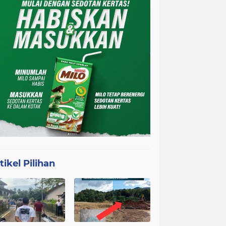
tikel Pilihan