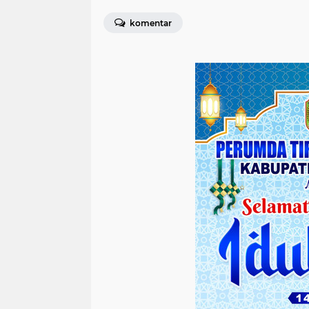
komentar