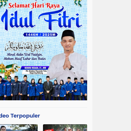
deo Terpopuler