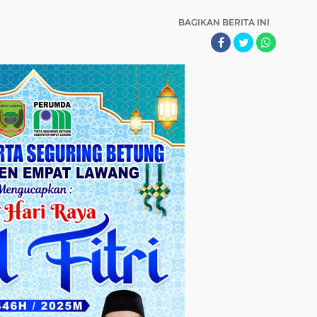
BAGIKAN BERITA INI