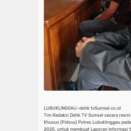
LUBUKLINGGAU–detik tvSumsel.co.id
Tim Redaksi Detik TV Sumsel secara resmi
Khusus (Pidsus) Polres Lubuklinggau pada 
2025, untuk membuat Laporan Informasi 