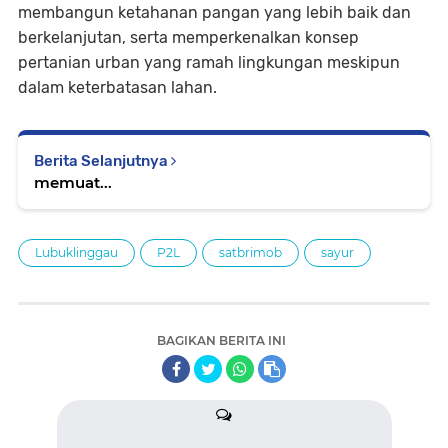
membangun ketahanan pangan yang lebih baik dan
berkelanjutan, serta memperkenalkan konsep
pertanian urban yang ramah lingkungan meskipun
dalam keterbatasan lahan.
Berita Selanjutnya
memuat...
Lubuklinggau
P2L
satbrimob
sayur
BAGIKAN BERITA INI