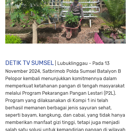
DETIK TV SUMSEL
| Lubuklinggau - Pada 13
November 2024, Satbrimob Polda Sumsel Batalyon B
Pelopor kembali menunjukkan komitmennya dalam
memperkuat ketahanan pangan di tengah masyarakat
melalui Program Pekarangan Pangan Lestari (P2L).
Program yang dilaksanakan di Kompi 1 ini telah
berhasil memanen berbagai jenis sayuran sehat,
seperti bayam, kangkung, dan cabai, yang tidak hanya
memberikan manfaat gizi tinggi, tetapi juga menjadi
salah satu solusi untuk kemandirian pangan di wilayah