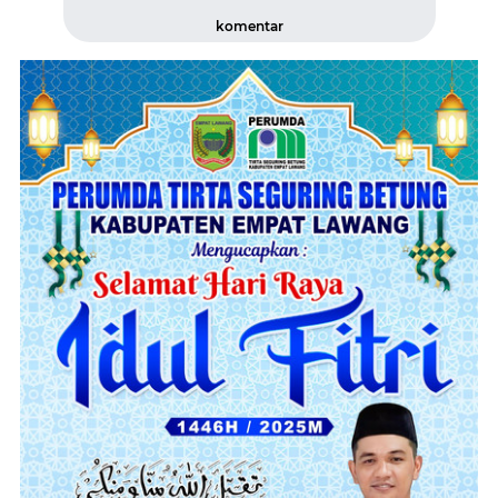
komentar