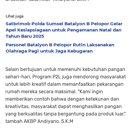
Lihat juga
Satbrimob Polda Sumsel Batalyon B Pelopor Gelar
Apel Kesiapsiagaan untuk Pengamanan Natal dan
Tahun Baru 2025
Personel Batalyon B Pelopor Rutin Laksanakan
Olahraga Pagi untuk Jaga Kebugaran
Selain bertujuan untuk memenuhi kebutuhan pangan
sehari-hari, Program P2L juga mendorong masyarakat
untuk lebih kreatif dalam memanfaatkan pekarangan
rumah mereka secara maksimal. "Kami ingin
memberikan contoh bahwa dengan ketekunan dan
kreativitas, masyarakat dapat menghasilkan pangan
yang berkualitas tanpa bergantung pada produk luar,"
tambah AKBP Andiyano. S.K.M