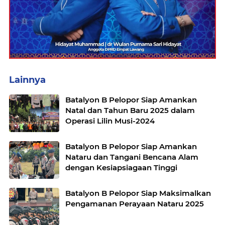
Lainnya
Batalyon B Pelopor Siap Amankan
Natal dan Tahun Baru 2025 dalam
Operasi Lilin Musi-2024
Batalyon B Pelopor Siap Amankan
Nataru dan Tangani Bencana Alam
dengan Kesiapsiagaan Tinggi
Batalyon B Pelopor Siap Maksimalkan
Pengamanan Perayaan Nataru 2025