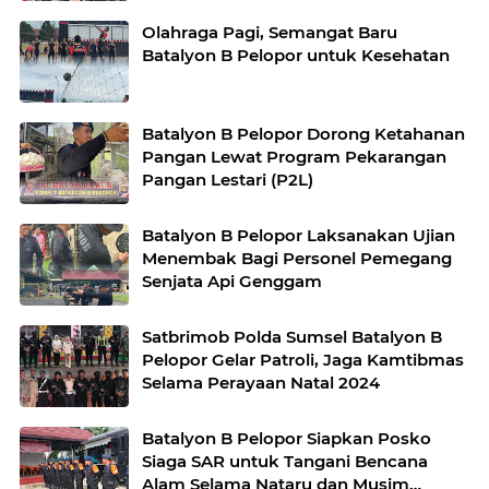
Olahraga Pagi, Semangat Baru
Batalyon B Pelopor untuk Kesehatan
Batalyon B Pelopor Dorong Ketahanan
Pangan Lewat Program Pekarangan
Pangan Lestari (P2L)
Batalyon B Pelopor Laksanakan Ujian
Menembak Bagi Personel Pemegang
Senjata Api Genggam
Satbrimob Polda Sumsel Batalyon B
Pelopor Gelar Patroli, Jaga Kamtibmas
Selama Perayaan Natal 2024
Batalyon B Pelopor Siapkan Posko
Siaga SAR untuk Tangani Bencana
Alam Selama Nataru dan Musim