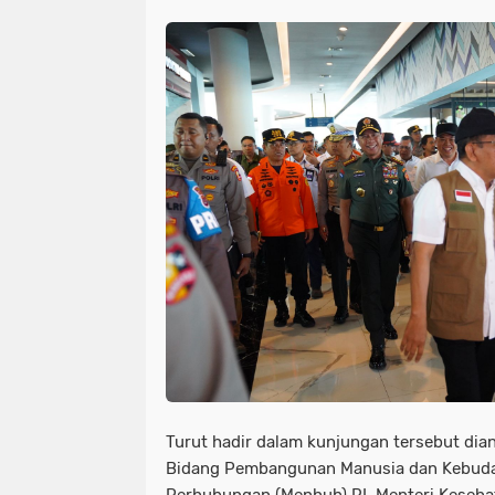
Turut hadir dalam kunjungan tersebut dia
Bidang Pembangunan Manusia dan Kebuday