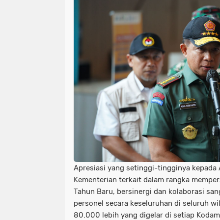
Apresiasi yang setinggi-tingginya kepada 
Kementerian terkait dalam rangka memper
Tahun Baru, bersinergi dan kolaborasi san
personel secara keseluruhan di seluruh w
80.000 lebih yang digelar di setiap Kodam