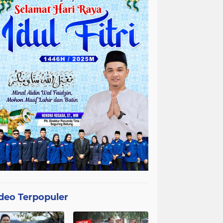
deo Terpopuler