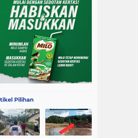
tikel Pilihan